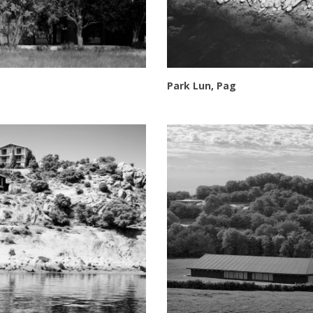
Park Lun, Pag