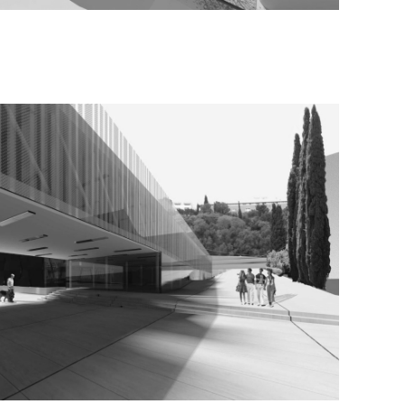
VIDI VIŠE