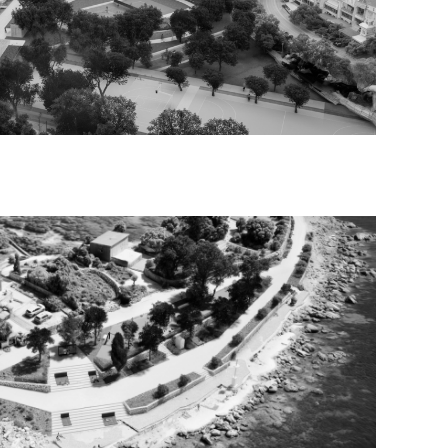
VIDI VIŠE