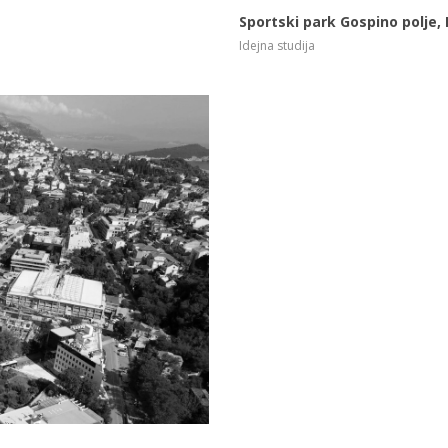
Sportski park Gospino polje,
Idejna studija