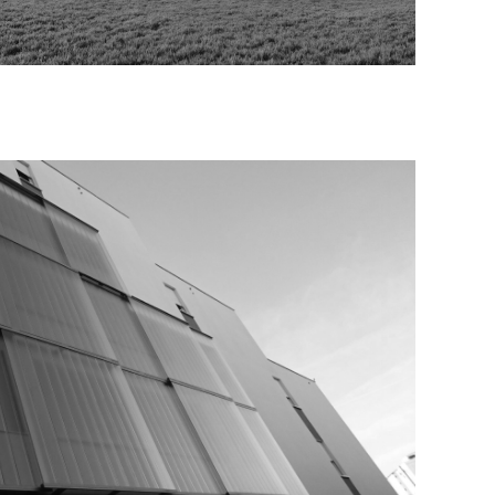
VIDI VIŠE