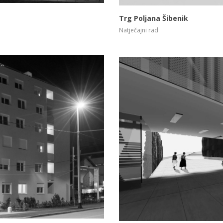
Trg Poljana Šibenik
Natječajni rad