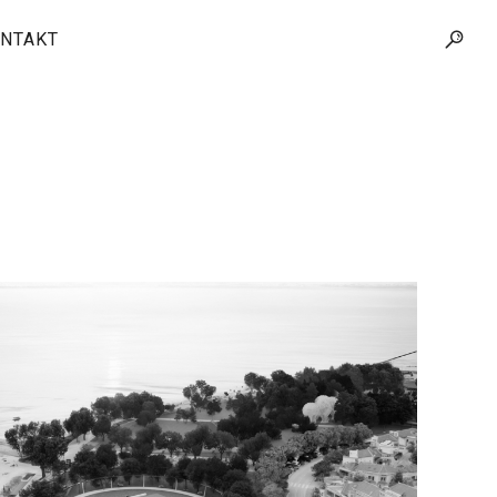
NTAKT