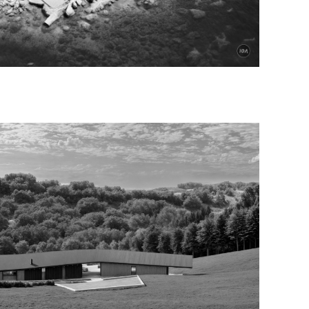
VIDI VIŠE