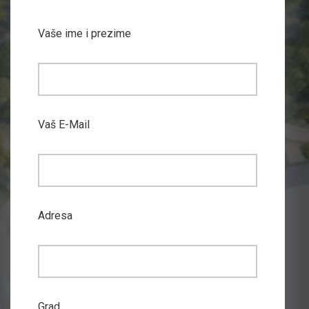
Vaše ime i prezime
Vaš E-Mail
Adresa
Grad