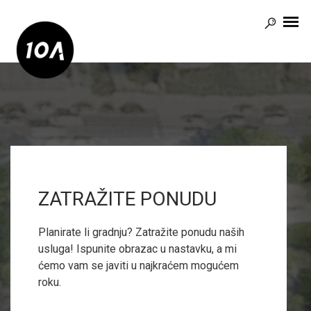
ZATRAŽITE PONUDU
Planirate li gradnju? Zatražite ponudu naših
usluga! Ispunite obrazac u nastavku, a mi
ćemo vam se javiti u najkraćem mogućem
roku.