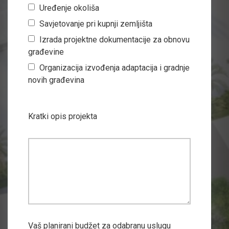
Uređenje okoliša
Savjetovanje pri kupnji zemljišta
Izrada projektne dokumentacije za obnovu
građevine
Organizacija izvođenja adaptacija i gradnje
novih građevina
Kratki opis projekta
Vaš planirani budžet za odabranu uslugu