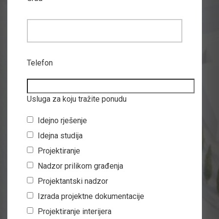
Telefon
Usluga za koju tražite ponudu
Idejno rješenje
Idejna studija
Projektiranje
Nadzor prilikom građenja
Projektantski nadzor
Izrada projektne dokumentacije
Projektiranje interijera