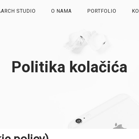
AARCH STUDIO
O NAMA
PORTFOLIO
KO
Politika kolačića