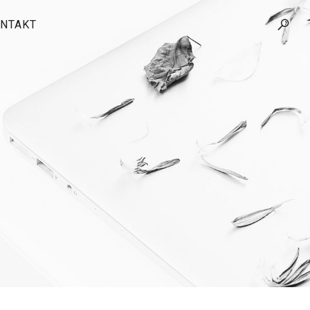
NTAKT