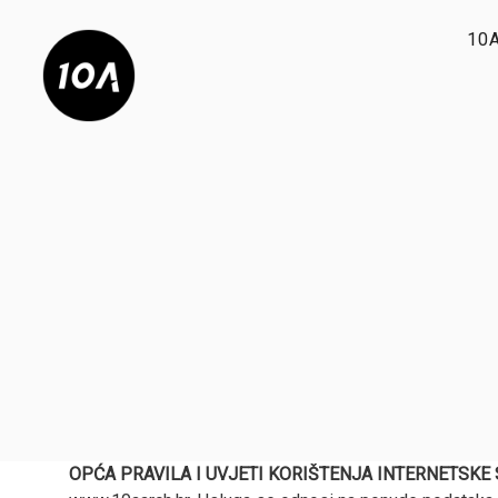
10
OPĆA PRAVILA I UVJETI KORIŠTENJA INTERNETSKE